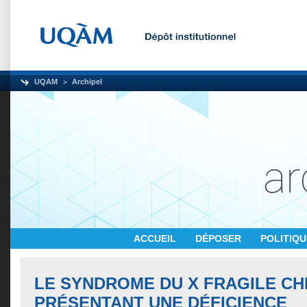
UQAM
Archipel
ACCUEIL
DÉPOSER
POLITIQ
LE SYNDROME DU X FRAGILE CH
PRÉSENTANT UNE DÉFICIENCE