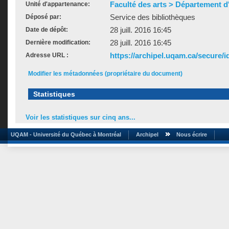
Faculté des arts > Département d'
Unité d'appartenance:
Service des bibliothèques
Déposé par:
28 juill. 2016 16:45
Date de dépôt:
28 juill. 2016 16:45
Dernière modification:
https://archipel.uqam.ca/secure/i
Adresse URL :
Modifier les métadonnées (propriétaire du document)
Statistiques
Voir les statistiques sur cinq ans...
UQAM - Université du Québec à Montréal
Archipel
Nous écrire