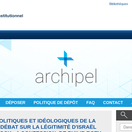
Bibliothèques
DÉPOSER
POLITIQUE DE DÉPÔT
FAQ
CONTACT
LITIQUES ET IDÉOLOGIQUES DE LA
DÉBAT SUR LA LÉGITIMITÉ D'ISRAËL