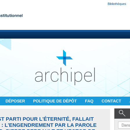
Bibliothèques
DÉPOSER
POLITIQUE DE DÉPÔT
FAQ
CONTACT
ST PARTI POUR L'ÉTERNITÉ, FALLAIT
 : L'ENGENDREMENT PAR LA PAROLE