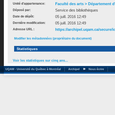
Faculté des arts > Département d'
Unité d'appartenance:
Service des bibliothèques
Déposé par:
05 juill. 2016 12:49
Date de dépôt:
05 juill. 2016 12:49
Dernière modification:
https://archipel.uqam.ca/secure/i
Adresse URL :
Modifier les métadonnées (propriétaire du document)
Statistiques
Voir les statistiques sur cinq ans...
UQAM - Université du Québec à Montréal
Archipel
Nous écrire