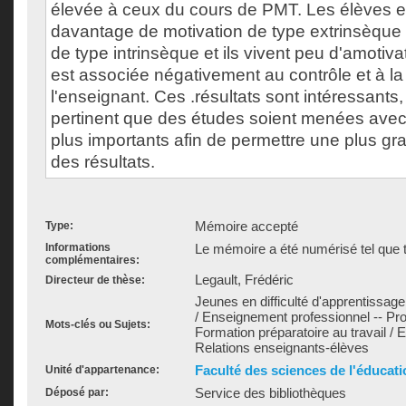
élevée à ceux du cours de PMT. Les élèves 
davantage de motivation de type extrinsèque
de type intrinsèque et ils vivent peu d'amotiva
est associée négativement au contrôle et à la
l'enseignant. Ces .résultats sont intéressants, 
pertinent que des études soient menées avec
plus importants afin de permettre une plus gr
des résultats.
Mémoire accepté
Type:
Informations
Le mémoire a été numérisé tel que t
complémentaires:
Legault, Frédéric
Directeur de thèse:
Jeunes en difficulté d'apprentissage
/ Enseignement professionnel -- P
Mots-clés ou Sujets:
Formation préparatoire au travail / E
Relations enseignants-élèves
Faculté des sciences de l'éducati
Unité d'appartenance:
Service des bibliothèques
Déposé par: