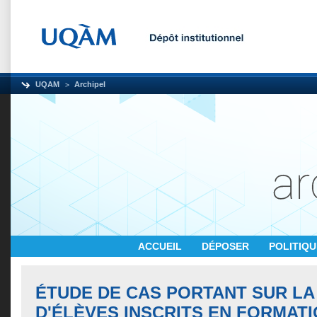
UQAM
Archipel
ACCUEIL
DÉPOSER
POLITIQ
ÉTUDE DE CAS PORTANT SUR LA
D'ÉLÈVES INSCRITS EN FORMAT