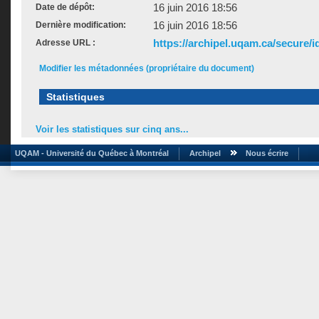
16 juin 2016 18:56
Date de dépôt:
16 juin 2016 18:56
Dernière modification:
https://archipel.uqam.ca/secure/i
Adresse URL :
Modifier les métadonnées (propriétaire du document)
Statistiques
Voir les statistiques sur cinq ans...
UQAM - Université du Québec à Montréal
Archipel
Nous écrire