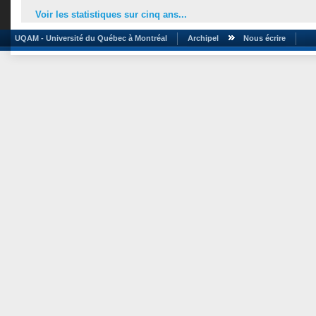
Voir les statistiques sur cinq ans...
UQAM - Université du Québec à Montréal
Archipel
Nous écrire