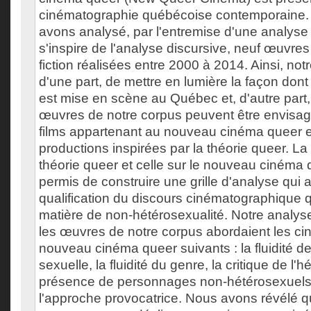
cinématographie québécoise contemporaine. P
avons analysé, par l'entremise d'une analyse
s'inspire de l'analyse discursive, neuf œuvr
fiction réalisées entre 2000 à 2014. Ainsi, not
d'une part, de mettre en lumière la façon dont 
est mise en scène au Québec et, d'autre part, d
œuvres de notre corpus peuvent être envis
films appartenant au nouveau cinéma queer e
productions inspirées par la théorie queer. La l
théorie queer et celle sur le nouveau cinéma
permis de construire une grille d'analyse qui a f
qualification du discours cinématographique
matière de non-hétérosexualité. Notre analyse 
les œuvres de notre corpus abordaient les ci
nouveau cinéma queer suivants : la fluidité de 
sexuelle, la fluidité du genre, la critique de l'h
présence de personnages non-hétérosexuels 
l'approche provocatrice. Nous avons révélé 