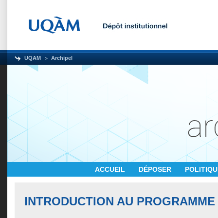
UQAM
Archipel
ACCUEIL
DÉPOSER
POLITIQ
INTRODUCTION AU PROGRAMME 