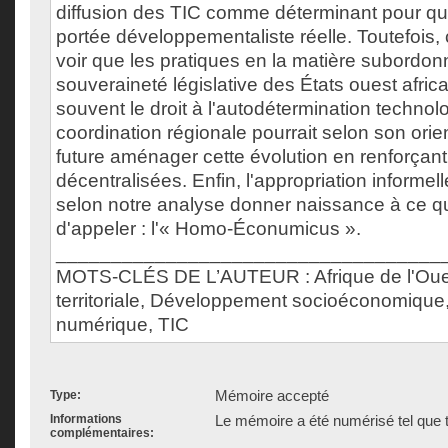
diffusion des TIC comme déterminant pour que 
portée développementaliste réelle. Toutefois, 
voir que les pratiques en la matière subordonn
souveraineté législative des États ouest africa
souvent le droit à l'autodétermination technol
coordination régionale pourrait selon son orien
future aménager cette évolution en renforçant
décentralisées. Enfin, l'appropriation informel
selon notre analyse donner naissance à ce qu'
d'appeler : l'« Homo-Éconumicus ».
___________________________________
MOTS-CLÉS DE L’AUTEUR : Afrique de l'Ouest,
territoriale, Développement socioéconomique,
numérique, TIC
Mémoire accepté
Type:
Informations
Le mémoire a été numérisé tel que t
complémentaires: