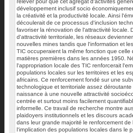
relever pour que cet agrégat d'activités génèr
développement inclusif socio économiquement
la créativité et la productivité locale. Ainsi l'é
découlerait de ce processus d'inclusion techn
favoriser la rénovation de l'attractivité locale.
d'attractivité territoriale, les réseaux devienn
nouvelles mines tandis que l'information et le
TIC occuperaient la même fonction que celle 
matières premières dans les années 1950. N
l'appropriation locale des TIC renforcerait l'e
populations locales sur les territoires et les 
africains. Ce renforcement fondé sur une sub
technologique et territoriale assez déroutante
naissance à une nouvelle attractivité socioé
centrée et surtout moins facilement quantifiab
informelle. Ce travail de recherche montre aus
plaidoyers institutionnels et les discours ac
dans leur grande majorité le renforcement de l'
l'implication des populations locales dans le