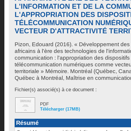
L'INFORMATION ET DE LA COMMU
L'APPROPRIATION DES DISPOSIT
TÉLÉCOMMUNICATION NUMÉRIQ
VECTEUR D'ATTRACTIVITÉ TERR
Pizon, Edouard
(2016). « Développement des t
africains à l'ère des technologies de l'informati
communication : l'appropriation des dispositifs
télécommunication numériques comme vecteur d
territoriale » Mémoire. Montréal (Québec, Cana
Québec à Montréal, Maîtrise en communicatio
Fichier(s) associé(s) à ce document :
PDF
Télécharger (17MB)
Résumé