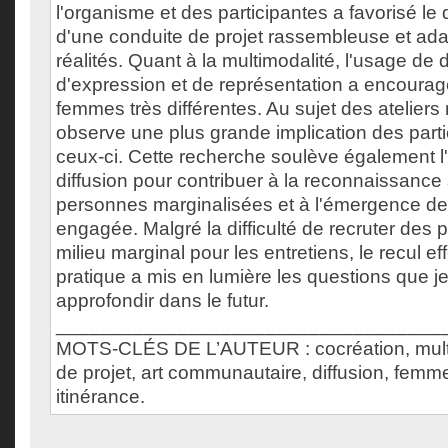
l'organisme et des participantes a favorisé l
d'une conduite de projet rassembleuse et ada
réalités. Quant à la multimodalité, l'usage de
d'expression et de représentation a encouragé
femmes très différentes. Au sujet des atelier
observe une plus grande implication des part
ceux-ci. Cette recherche soulève également l
diffusion pour contribuer à la reconnaissance
personnes marginalisées et à l'émergence de c
engagée. Malgré la difficulté de recruter des 
milieu marginal pour les entretiens, le recul e
pratique a mis en lumière les questions que j
approfondir dans le futur.
___________________________________
MOTS-CLÉS DE L’AUTEUR : cocréation, multi
de projet, art communautaire, diffusion, femm
itinérance.