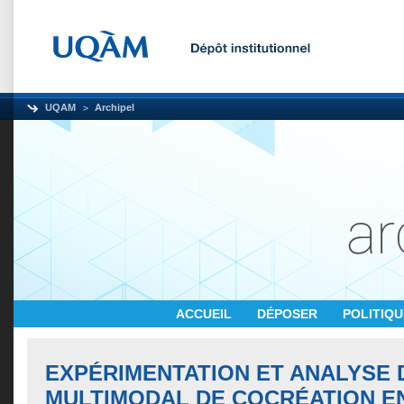
UQAM
Archipel
ACCUEIL
DÉPOSER
POLITIQ
EXPÉRIMENTATION ET ANALYSE 
MULTIMODAL DE COCRÉATION E