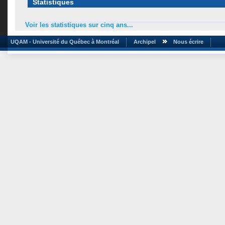
Statistiques
Voir les statistiques sur cinq ans...
UQAM - Université du Québec à Montréal
Archipel
Nous écrire