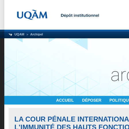
UQAM
Archipel
ACCUEIL
DÉPOSER
POLITIQ
LA COUR PÉNALE INTERNATIONA
L'IMMUNITÉ DES HAUTS FONCTI