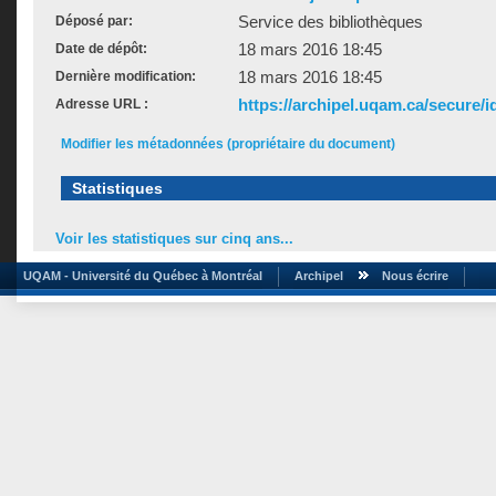
Service des bibliothèques
Déposé par:
18 mars 2016 18:45
Date de dépôt:
18 mars 2016 18:45
Dernière modification:
https://archipel.uqam.ca/secure/i
Adresse URL :
Modifier les métadonnées (propriétaire du document)
Statistiques
Voir les statistiques sur cinq ans...
UQAM - Université du Québec à Montréal
Archipel
Nous écrire