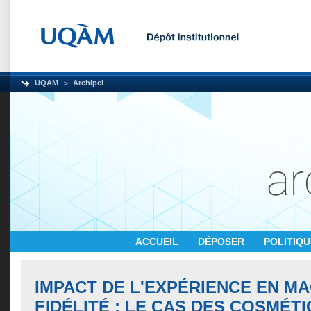
UQAM
Archipel
ACCUEIL
DÉPOSER
POLITIQ
IMPACT DE L'EXPÉRIENCE EN MA
FIDÉLITÉ : LE CAS DES COSMÉT