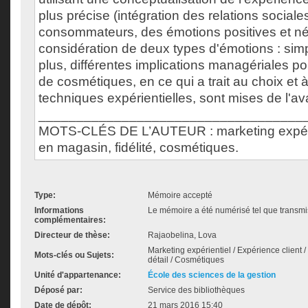
plus précise (intégration des relations social
consommateurs, des émotions positives et né
considération de deux types d'émotions : simp
plus, différentes implications managériales 
de cosmétiques, en ce qui a trait au choix et à 
techniques expérientielles, sont mises de l'av
___________________________________
MOTS-CLÉS DE L’AUTEUR : marketing expérie
en magasin, fidélité, cosmétiques.
Type:
Mémoire accepté
Informations
Le mémoire a été numérisé tel que transmis
complémentaires:
Directeur de thèse:
Rajaobelina, Lova
Marketing expérientiel / Expérience client 
Mots-clés ou Sujets:
détail / Cosmétiques
Unité d'appartenance:
École des sciences de la gestion
Déposé par:
Service des bibliothèques
Date de dépôt:
21 mars 2016 15:40