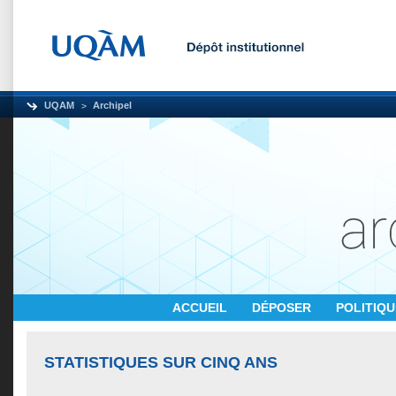
UQAM
Archipel
ACCUEIL
DÉPOSER
POLITIQ
STATISTIQUES SUR CINQ ANS