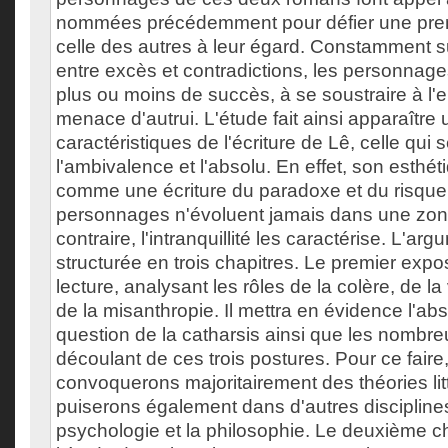
nommées précédemment pour défier une prem
celle des autres à leur égard. Constamment s
entre excès et contradictions, les personnag
plus ou moins de succès, à se soustraire à l'e
menace d'autrui. L'étude fait ainsi apparaître
caractéristiques de l'écriture de Lê, celle qui s
l'ambivalence et l'absolu. En effet, son esthét
comme une écriture du paradoxe et du risque
personnages n'évoluent jamais dans une zone
contraire, l'intranquillité les caractérise. L'ar
structurée en trois chapitres. Le premier expos
lecture, analysant les rôles de la colère, de la
de la misanthropie. Il mettra en évidence l'ab
question de la catharsis ainsi que les nombr
découlant de ces trois postures. Pour ce faire
convoquerons majoritairement des théories lit
puiserons également dans d'autres disciplines
psychologie et la philosophie. Le deuxième c