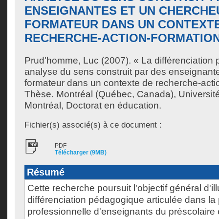
ENSEIGNANTES ET UN CHERCHE
FORMATEUR DANS UN CONTEXT
RECHERCHE-ACTION-FORMATIO
Prud'homme, Luc
(2007). « La différenciation
analyse du sens construit par des enseignant
formateur dans un contexte de recherche-acti
Thèse. Montréal (Québec, Canada), Universit
Montréal, Doctorat en éducation.
Fichier(s) associé(s) à ce document :
PDF
Télécharger (9MB)
Résumé
Cette recherche poursuit l'objectif général d'il
différenciation pédagogique articulée dans la 
professionnelle d'enseignants du préscolaire 