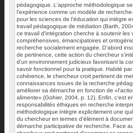
pédagogique. L'approche méthodologique se
l'expérience comme un modèle de recherche-
pour les sciences de l'éducation qui intègre e
travail pédagogique de médiation (Barth, 200
ce travail d'intégration cherche à soutenir les
compréhensives, émancipatoires et ontogéni
recherche socialement engagée. D'abord insc
de pertinence, cette action du chercheur s'int
d'un environnement judicieux favorisant la co
savoir fonctionnel pour la pratique. Habité pa
cohérence, le chercheur croit pertinent de met
connaissances issues de la recherche pédag
améliorer sa démarche en fonction de «l'action
alimente» (Gohier, 2004, p. 12). Enfin, c'est e
responsabilités éthiques en recherche interpré
méthodologique intègre explicitement une q
du chercheur en termes d'élément à documen
démarche participative de recherche. Face au r