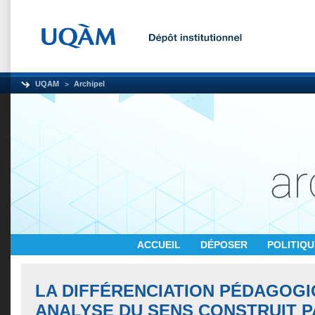
UQAM
Archipel
ACCUEIL
DÉPOSER
POLITIQ
LA DIFFÉRENCIATION PÉDAGOGI
ANALYSE DU SENS CONSTRUIT P