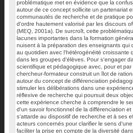
problématique met en évidence que la confus
autour de ce concept sollicite un partenariat e
communautés de recherche et de pratique pour
d'ordre hautement valorisé par les discours of
(MEQ, 2001a). De surcroît, cette problémati
lacunes importantes dans la formation généra
nuisent à la préparation des enseignants qui
au quotidien avec l'hétérogénéité croissante 
dans les groupes d'élèves. Pour s'engager d
scientifique et pédagogique avec, pour et par 
chercheur-formateur construit un îlot de ration
autour du concept de différenciation pédagogi
stimuler les délibérations dans une expérience
réflexive de recherche qui poursuit deux object
cette expérience cherche à comprendre le sen
d'un savoir fonctionnel de la différenciation et 
s'attarde au dispositif de recherche et à ses ef
acteurs concernés pour clarifier le sens d'un
faciliter la prise en compte de la diversité dans