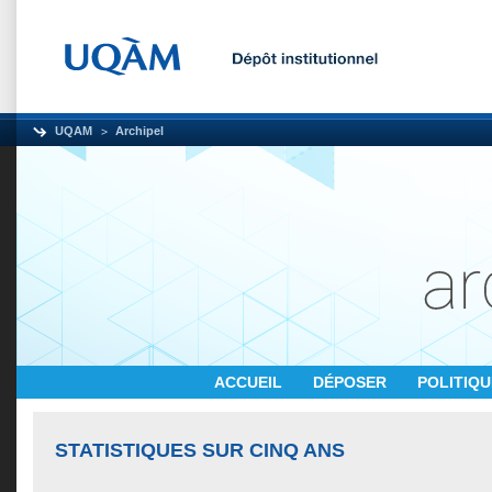
UQAM
Archipel
ACCUEIL
DÉPOSER
POLITIQ
STATISTIQUES SUR CINQ ANS