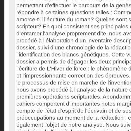
permettent d'effectuer le parcours de la genè
répondre à certaines questions telles : Co
amorce-t-il l'écriture du roman? Quelles sont
scripteur? En quoi consistent ses principales
d'entamer l'analyse proprement dite, nous av
procédé à l'élaboration d'un inventaire descript
dossier, suivi d'une chronologie de la rédactio
l'identification des blancs génétiques. Cette
dossier a permis de dégager les deux princi
l'écriture de L'Hiver de force : le phénomène d
et l'impressionnante correction des épreuves
le processus de mise en marche de l'inventi
nous avons procédé à l'analyse de la nature e
premières opérations scripturales. Abondammen
cahiers comportent d'importantes notes margi
compte de l'état d'esprit de l'écrivain et de se
préoccupations au moment de la rédaction ; c
également l'objet de notre analyse. Nous sui