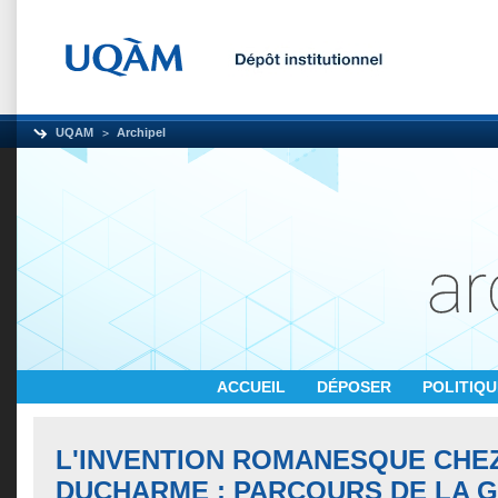
UQAM
Archipel
ACCUEIL
DÉPOSER
POLITIQ
L'INVENTION ROMANESQUE CHE
DUCHARME : PARCOURS DE LA 