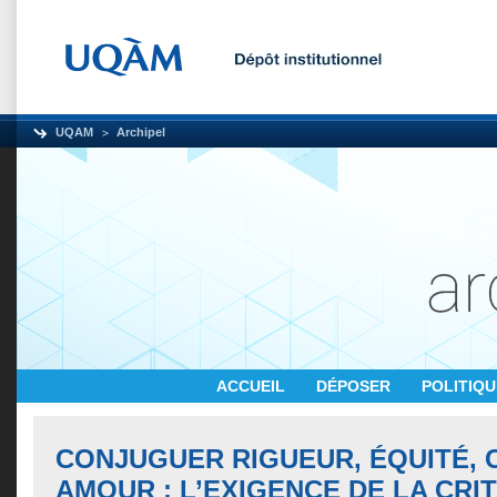
UQAM
Archipel
ACCUEIL
DÉPOSER
POLITIQ
CONJUGUER RIGUEUR, ÉQUITÉ, C
AMOUR : L’EXIGENCE DE LA CRIT