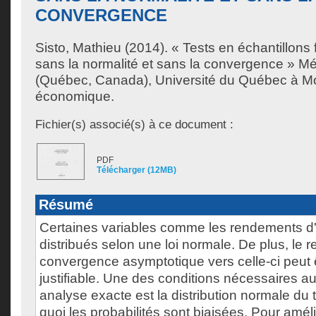
CONVERGENCE
Sisto, Mathieu
(2014). « Tests en échantillons
sans la normalité et sans la convergence » M
(Québec, Canada), Université du Québec à Mon
économique.
Fichier(s) associé(s) à ce document :
PDF
Télécharger (12MB)
Résumé
Certaines variables comme les rendements d'
distribués selon une loi normale. De plus, le r
convergence asymptotique vers celle-ci peut êt
justifiable. Une des conditions nécessaires a
analyse exacte est la distribution normale du
quoi les probabilités sont biaisées. Pour amél