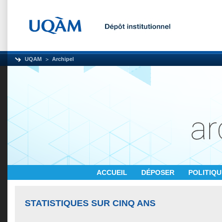
UQAM
Archipel
ACCUEIL
DÉPOSER
POLITIQ
STATISTIQUES SUR CINQ ANS