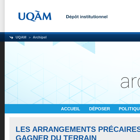
UQAM
Archipel
ACCUEIL
DÉPOSER
POLITIQ
LES ARRANGEMENTS PRÉCAIRES ;
GAGNER DU TERRAIN