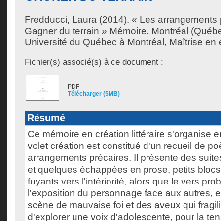
Fredducci, Laura
(2014). « Les arrangements pr
Gagner du terrain » Mémoire. Montréal (Québ
Université du Québec à Montréal, Maîtrise en ét
Fichier(s) associé(s) à ce document :
PDF
Télécharger (5MB)
Résumé
Ce mémoire en création littéraire s'organise e
volet création est constitué d'un recueil de p
arrangements précaires. Il présente des suite
et quelques échappées en prose, petits bloc
fuyants vers l'intériorité, alors que le vers pro
l'exposition du personnage face aux autres, 
scène de mauvaise foi et des aveux qui fragilis
d'explorer une voix d'adolescente, pour la te