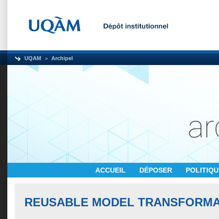
UQAM
Archipel
ACCUEIL
DÉPOSER
POLITIQ
REUSABLE MODEL TRANSFORMA