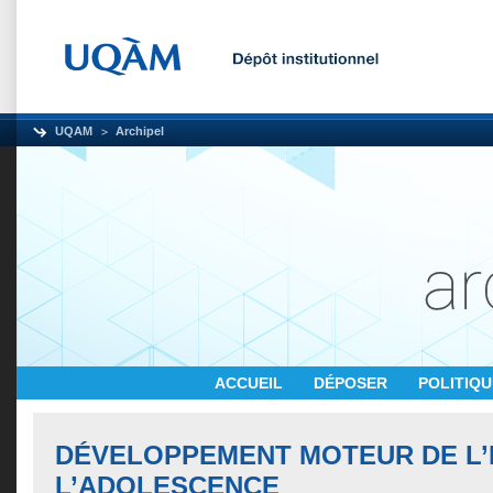
UQAM
Archipel
ACCUEIL
DÉPOSER
POLITIQ
DÉVELOPPEMENT MOTEUR DE L’
L’ADOLESCENCE