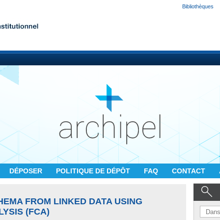
Bibliothèques
DÉPOSER
POLITIQUE DE DÉPÔT
FAQ
CONTACT
HEMA FROM LINKED DATA USING
YSIS (FCA)