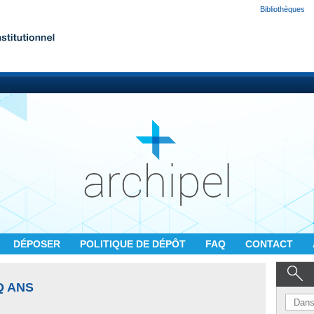
Bibliothèques
DÉPOSER
POLITIQUE DE DÉPÔT
FAQ
CONTACT
Q ANS