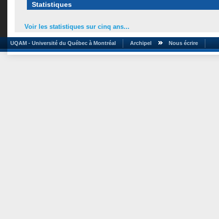
Statistiques
Voir les statistiques sur cinq ans...
UQAM - Université du Québec à Montréal
Archipel
Nous écrire