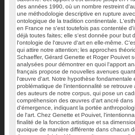
des années 1990, où un nombre restreint d'au
une méthodologie descriptive en rupture avec
ontologique de la tradition continentale. L'est
en France ne s'est toutefois pas contentée d'
déjà toutes faites; elle s'est donnée pour but
l'ontologie de l'œuvre d'art en elle-même. C'e
qui attire notre attention; les approches théo
Schaeffer, Gérard Genette et Roger Pouivet se
analysées pour démontrer en quoi l'apport an
français propose de nouvelles avenues quant 
l'œuvre d'art. Notre hypothèse fondamentale 
problématique de l'intentionnalité se retrouv
des auteurs de notre corpus, qui pose un cad
compréhension des œuvres d'art ancré dans l
d'émergence, indiquant la portée anthropologi
de l'art. Chez Genette et Pouivet, l'intentionna
finalité de la fonction artistique et sa dimensio
quoique de manière différente dans chacun d