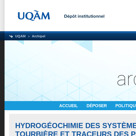
UQAM
Archipel
ACCUEIL
DÉPOSER
POLITIQ
HYDROGÉOCHIMIE DES SYSTÈME
TOURBIÈRE ET TRACEURS DES 