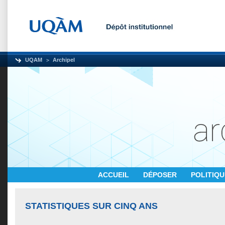
UQAM
Archipel
ACCUEIL
DÉPOSER
POLITIQ
STATISTIQUES SUR CINQ ANS