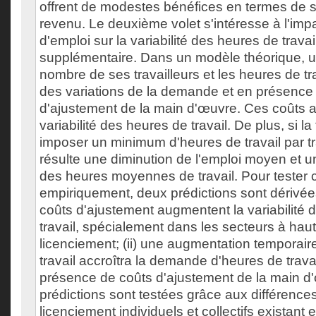
offrent de modestes bénéfices en termes de st
revenu. Le deuxième volet s'intéresse à l'impa
d'emploi sur la variabilité des heures de travai
supplémentaire. Dans un modèle théorique, un
nombre de ses travailleurs et les heures de tr
des variations de la demande et en présence
d'ajustement de la main d'œuvre. Ces coûts 
variabilité des heures de travail. De plus, si la
imposer un minimum d'heures de travail par trav
résulte une diminution de l'emploi moyen et 
des heures moyennes de travail. Pour teste
empiriquement, deux prédictions sont dérivées
coûts d'ajustement augmentent la variabilité 
travail, spécialement dans les secteurs à hau
licenciement; (ii) une augmentation temporai
travail accroîtra la demande d'heures de travai
présence de coûts d'ajustement de la main d
prédictions sont testées grâce aux différence
licenciement individuels et collectifs existant 