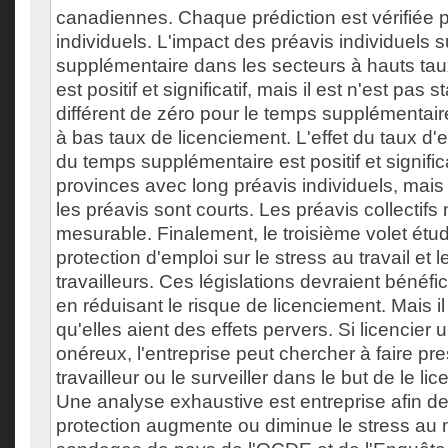
canadiennes. Chaque prédiction est vérifiée p
individuels. L'impact des préavis individuels 
supplémentaire dans les secteurs à hauts tau
est positif et significatif, mais il est n'est pas 
différent de zéro pour le temps supplémentair
à bas taux de licenciement. L'effet du taux d'em
du temps supplémentaire est positif et significa
provinces avec long préavis individuels, mai
les préavis sont courts. Les préavis collectifs
mesurable. Finalement, le troisième volet étudi
protection d'emploi sur le stress au travail et 
travailleurs. Ces législations devraient bénéfic
en réduisant le risque de licenciement. Mais il
qu'elles aient des effets pervers. Si licencier u
onéreux, l'entreprise peut chercher à faire pre
travailleur ou le surveiller dans le but de le lic
Une analyse exhaustive est entreprise afin de v
protection augmente ou diminue le stress au