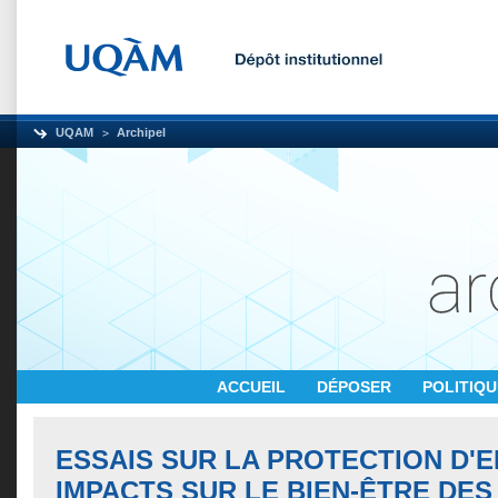
UQAM
Archipel
ACCUEIL
DÉPOSER
POLITIQ
ESSAIS SUR LA PROTECTION D'E
IMPACTS SUR LE BIEN-ÊTRE DES