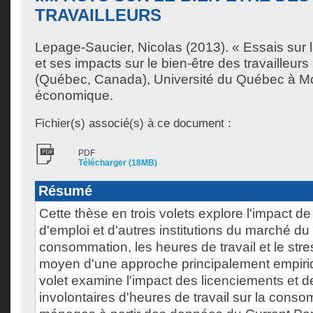
TRAVAILLEURS
Lepage-Saucier, Nicolas
(2013). « Essais sur l
et ses impacts sur le bien-être des travailleur
(Québec, Canada), Université du Québec à Mo
économique.
Fichier(s) associé(s) à ce document :
PDF
Télécharger (18MB)
Résumé
Cette thèse en trois volets explore l'impact de
d'emploi et d'autres institutions du marché du t
consommation, les heures de travail et le stre
moyen d'une approche principalement empiri
volet examine l'impact des licenciements et 
involontaires d'heures de travail sur la cons