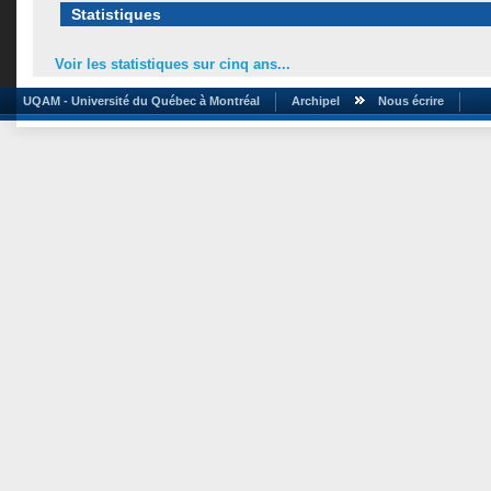
Statistiques
Voir les statistiques sur cinq ans...
UQAM - Université du Québec à Montréal
Archipel
Nous écrire