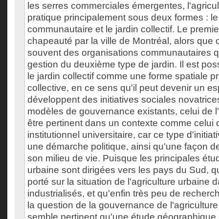
les serres commerciales émergentes, l'agricu
pratique principalement sous deux formes : le 
communautaire et le jardin collectif. Le premie
chapeauté par la ville de Montréal, alors que 
souvent des organisations communautaires qu
gestion du deuxième type de jardin. Il est pos
le jardin collectif comme une forme spatiale pr
collective, en ce sens qu'il peut devenir un e
développent des initiatives sociales novatrice
modèles de gouvernance existants, celui de l
être pertinent dans un contexte comme celui du
institutionnel universitaire, car ce type d'initia
une démarche politique, ainsi qu'une façon 
son milieu de vie. Puisque les principales étud
urbaine sont dirigées vers les pays du Sud, 
porté sur la situation de l'agriculture urbaine 
industrialisés, et qu'enfin très peu de recher
la question de la gouvernance de l'agriculture e
semble pertinent qu'une étude géographique s