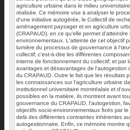
agriculture urbaine dans le milieu universitair
réalisée. Ce mémoire vise à analyser le proc
d'une initiative autogérée, le Collectif de rec
aménagement paysager et en agriculture urb
(CRAPAUD), en ce qu'elle permet d'atteindre s
environnementaux. L'atteinte de cet objectif 
lumière du processus de gouvernance à l'œu
collectif; c'est-à-dire les différentes composan
interne de fonctionnement du collectif; et par l
avantages et désavantages de l'autogestion 
du CRAPAUD. Outre le fait que les résultats pe
les connaissances sur l'agriculture urbaine da
institutionnel universitaire montréalais et d'ou
possibles en la matière, ils montrent avant to
gouvernance du CRAPAUD, l'autogestion, favor
objectifs socio-environnementaux fixés par le c
delà des différentes contraintes inhérentes a
autogestionnaire. Enfin, ce mémoire montre 