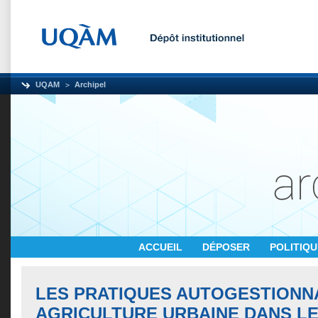
UQAM
Archipel
ACCUEIL
DÉPOSER
POLITIQ
LES PRATIQUES AUTOGESTIONN
AGRICULTURE URBAINE DANS LE