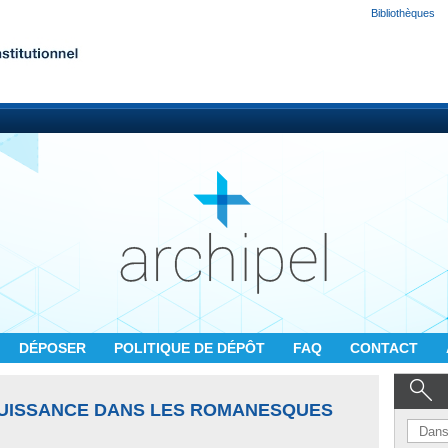
Bibliothèques
DÉPOSER
POLITIQUE DE DÉPÔT
FAQ
CONTACT
OUISSANCE DANS LES ROMANESQUES