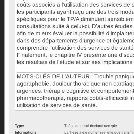
coûts associés à l'utilisation des services de 
les participants ayant reçu une des trois modal
spécifiques pour le TP/A diminuent sensiblem
consultations suite à celui-ci. D'autres étude
afin de mieux évaluer la possibilité d'implanter
dans des départements d'urgence et égalem
comprendre l'utilisation des services de santé
Finalement, le chapitre IV présente une discu
les résultats de l'étude et sur ses implications
___________________________________
MOTS-CLÉS DE L’AUTEUR : Trouble panique
agoraphobie, douleur thoracique non cardiaq
urgences, thérapie cognitive et comportement
pharmacothérapie, rapports coûts-efficacité 
utilisation de services de santé.
Type:
Thèse ou essai doctoral accepté
Informations
La thèse a été numérisée telle que transmis