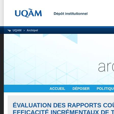
UQAM
Archipel
ACCUEIL
DÉPOSER
POLITIQ
ÉVALUATION DES RAPPORTS CO
EFFICACITÉ INCRÉMENTAUX DE 