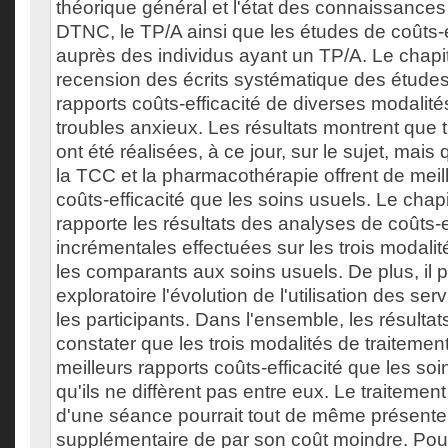
théorique général et l'état des connaissances 
DTNC, le TP/A ainsi que les études de coûts-ef
auprès des individus ayant un TP/A. Le chapi
recension des écrits systématique des études 
rapports coûts-efficacité de diverses modalité
troubles anxieux. Les résultats montrent que 
ont été réalisées, à ce jour, sur le sujet, mai
la TCC et la pharmacothérapie offrent de meil
coûts-efficacité que les soins usuels. Le chapit
rapporte les résultats des analyses de coûts-e
incrémentales effectuées sur les trois modalit
les comparants aux soins usuels. De plus, il p
exploratoire l'évolution de l'utilisation des se
les participants. Dans l'ensemble, les résulta
constater que les trois modalités de traitemen
meilleurs rapports coûts-efficacité que les so
qu'ils ne diffèrent pas entre eux. Le traiteme
d'une séance pourrait tout de même présente
supplémentaire de par son coût moindre. Pour