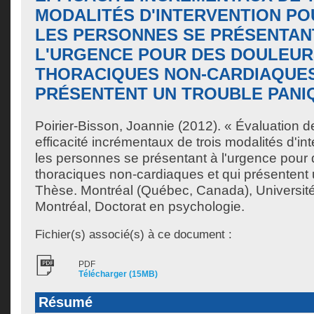
MODALITÉS D'INTERVENTION PO
LES PERSONNES SE PRÉSENTAN
L'URGENCE POUR DES DOULEUR
THORACIQUES NON-CARDIAQUES
PRÉSENTENT UN TROUBLE PANI
Poirier-Bisson, Joannie
(2012). « Évaluation d
efficacité incrémentaux de trois modalités d'int
les personnes se présentant à l'urgence pour
thoraciques non-cardiaques et qui présentent 
Thèse. Montréal (Québec, Canada), Universit
Montréal, Doctorat en psychologie.
Fichier(s) associé(s) à ce document :
PDF
Télécharger (15MB)
Résumé