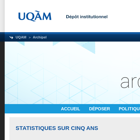
UQAM
Archipel
ACCUEIL
DÉPOSER
POLITIQ
STATISTIQUES SUR CINQ ANS