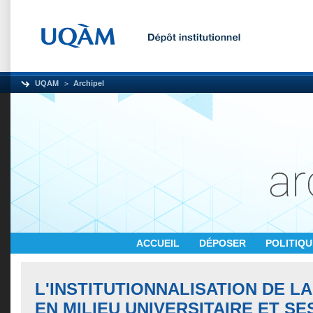
UQAM
Archipel
ACCUEIL
DÉPOSER
POLITIQ
L'INSTITUTIONNALISATION DE L
EN MILIEU UNIVERSITAIRE ET SE