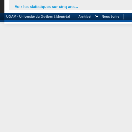
Voir les statistiques sur cinq ans...
UQAM - Université du Québec à Montréal
Archipel
Nous écrire