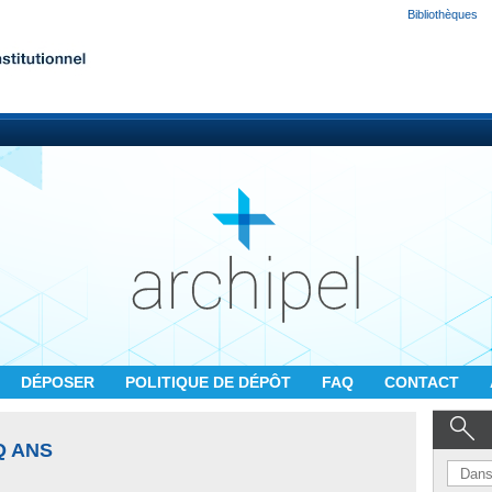
Bibliothèques
DÉPOSER
POLITIQUE DE DÉPÔT
FAQ
CONTACT
Q ANS