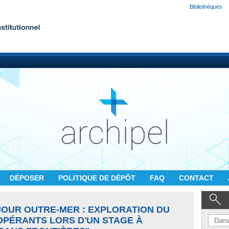
Bibliothèques
DÉPOSER
POLITIQUE DE DÉPÔT
FAQ
CONTACT
JOUR OUTRE-MER : EXPLORATION DU
PÉRANTS LORS D'UN STAGE À