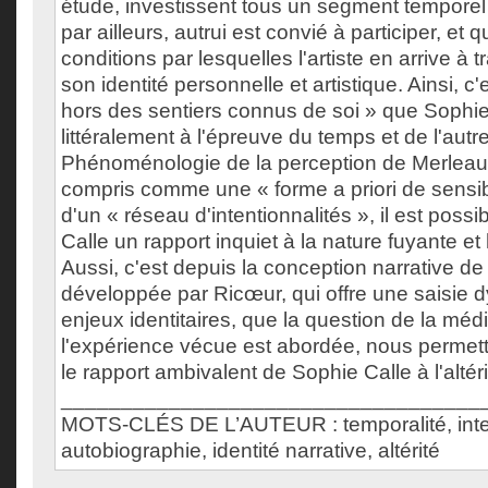
étude, investissent tous un segment temporel
par ailleurs, autrui est convié à participer, et q
conditions par lesquelles l'artiste en arrive à 
son identité personnelle et artistique. Ainsi, c'
hors des sentiers connus de soi » que Sophie
littéralement à l'épreuve du temps et de l'autre.
Phénoménologie de la perception de Merleau
compris comme une « forme a priori de sensibi
d'un « réseau d'intentionnalités », il est poss
Calle un rapport inquiet à la nature fuyante e
Aussi, c'est depuis la conception narrative de l
développée par Ricœur, qui offre une saisie
enjeux identitaires, que la question de la méd
l'expérience vécue est abordée, nous permetta
le rapport ambivalent de Sophie Calle à l'altéri
___________________________________
MOTS-CLÉS DE L’AUTEUR : temporalité, inten
autobiographie, identité narrative, altérité