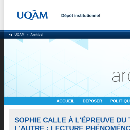
UQAM
Archipel
ACCUEIL
DÉPOSER
POLITIQ
SOPHIE CALLE À L'ÉPREUVE DU 
L'AUTRE : LECTURE PHÉNOMÉN