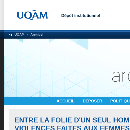
UQAM
Archipel
ACCUEIL
DÉPOSER
POLITIQ
ENTRE LA FOLIE D'UN SEUL HOM
VIOLENCES FAITES AUX FEMMES