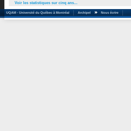
Voir les statistiques sur cinq ans...
UQAM - Université du Québec à Montréal
Archipel
Nous écrire