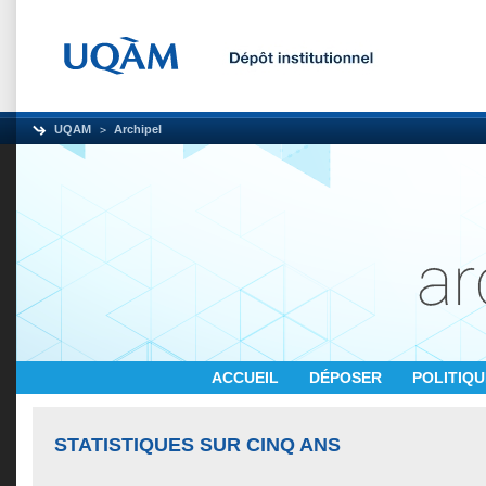
UQAM
Archipel
ACCUEIL
DÉPOSER
POLITIQ
STATISTIQUES SUR CINQ ANS