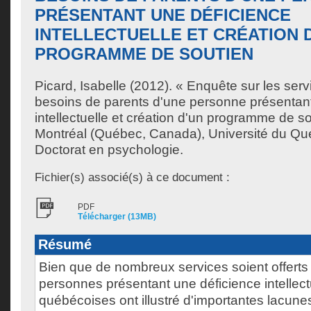
PRÉSENTANT UNE DÉFICIENCE
INTELLECTUELLE ET CRÉATION 
PROGRAMME DE SOUTIEN
Picard, Isabelle
(2012). « Enquête sur les servi
besoins de parents d'une personne présentant
intellectuelle et création d'un programme de s
Montréal (Québec, Canada), Université du Qu
Doctorat en psychologie.
Fichier(s) associé(s) à ce document :
PDF
Télécharger (13MB)
Résumé
Bien que de nombreux services soient offerts
personnes présentant une déficience intellect
québécoises ont illustré d'importantes lacune