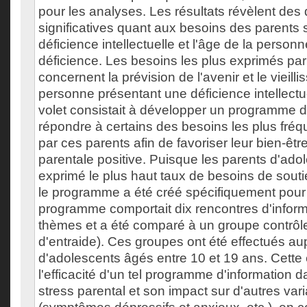
pour les analyses. Les résultats révèlent des 
significatives quant aux besoins des parents 
déficience intellectuelle et l'âge de la perso
déficience. Les besoins les plus exprimés par
concernent la prévision de l'avenir et le vieill
personne présentant une déficience intellect
volet consistait à développer un programme d
répondre à certains des besoins les plus fr
par ces parents afin de favoriser leur bien-êtr
parentale positive. Puisque les parents d'ado
exprimé le plus haut taux de besoins de soutie
le programme a été créé spécifiquement pour
programme comportait dix rencontres d'informa
thèmes et a été comparé à un groupe contrôl
d'entraide). Ces groupes ont été effectués a
d'adolescents âgés entre 10 et 19 ans. Cette 
l'efficacité d'un tel programme d'information d
stress parental et son impact sur d'autres va