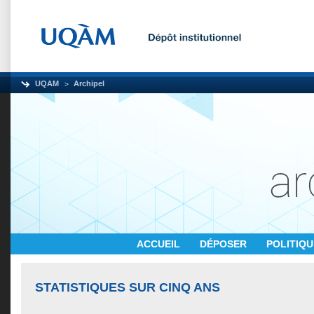
UQAM
Archipel
ACCUEIL
DÉPOSER
POLITIQ
STATISTIQUES SUR CINQ ANS