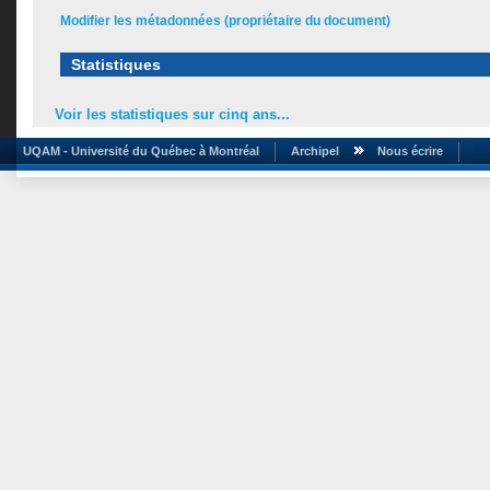
Modifier les métadonnées (propriétaire du document)
Statistiques
Voir les statistiques sur cinq ans...
UQAM - Université du Québec à Montréal
Archipel
Nous écrire