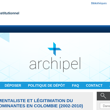
Bibliothèques
DÉPOSER
POLITIQUE DE DÉPÔT
FAQ
CONTACT
ENTALISTE ET LÉGITIMATION DU
OMINANTES EN COLOMBIE (2002-2010)