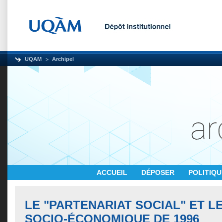
UQAM
Archipel
ACCUEIL
DÉPOSER
POLITIQ
LE "PARTENARIAT SOCIAL" ET 
SOCIO-ÉCONOMIQUE DE 1996