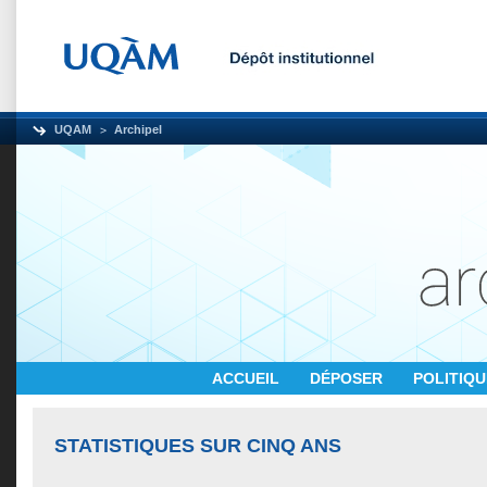
UQAM
Archipel
ACCUEIL
DÉPOSER
POLITIQ
STATISTIQUES SUR CINQ ANS