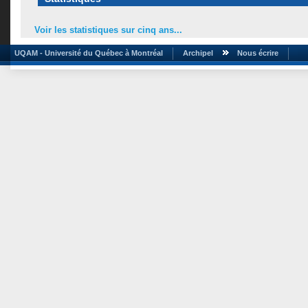
Voir les statistiques sur cinq ans...
UQAM - Université du Québec à Montréal
Archipel
Nous écrire