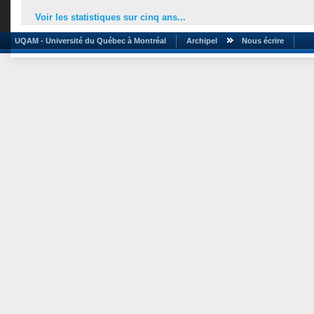
Voir les statistiques sur cinq ans...
UQAM - Université du Québec à Montréal
Archipel
Nous écrire