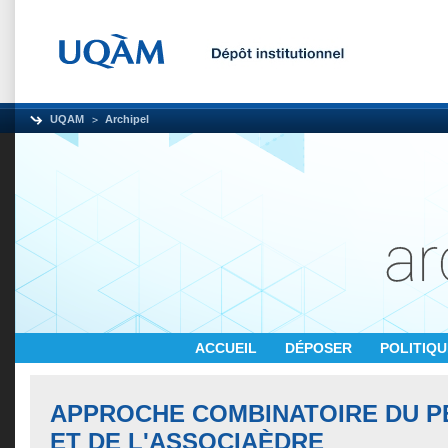
UQAM
Archipel
ACCUEIL
DÉPOSER
POLITIQ
APPROCHE COMBINATOIRE DU 
ET DE L'ASSOCIAÈDRE