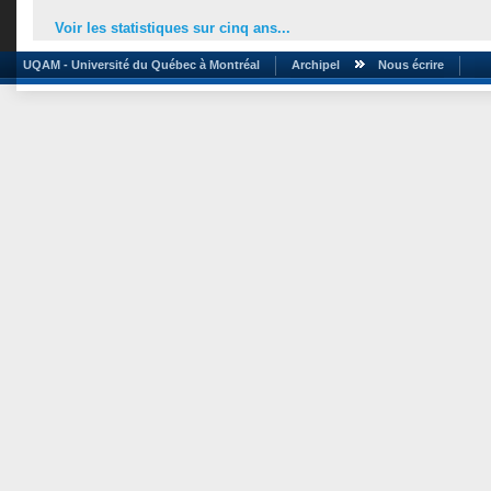
Voir les statistiques sur cinq ans...
UQAM - Université du Québec à Montréal
Archipel
Nous écrire