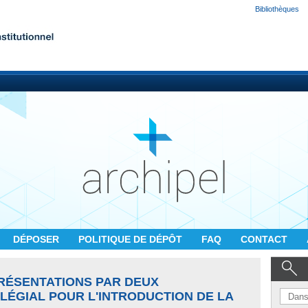
Bibliothèques
DÉPOSER
POLITIQUE DE DÉPÔT
FAQ
CONTACT
PRÉSENTATIONS PAR DEUX
LÉGIAL POUR L'INTRODUCTION DE LA